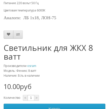
Питание 220 вольт 50 Гц
Цветовая температура 6000К
Аналоги:
ЛБ 1х18, ЛОН-75
Светильник для ЖКХ 8
ватт
Производители
osram
Модель: Феникс 8 ватт
Наличие: Есть в наличии
10.00руб
Количество
<
>
Купить