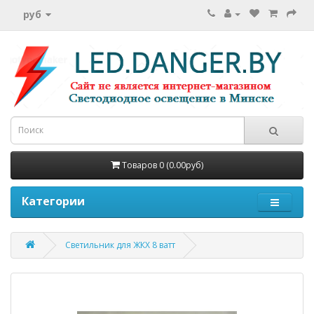
руб
Товаров 0 (0.00руб)
Категории
Светильник для ЖКХ 8 ватт