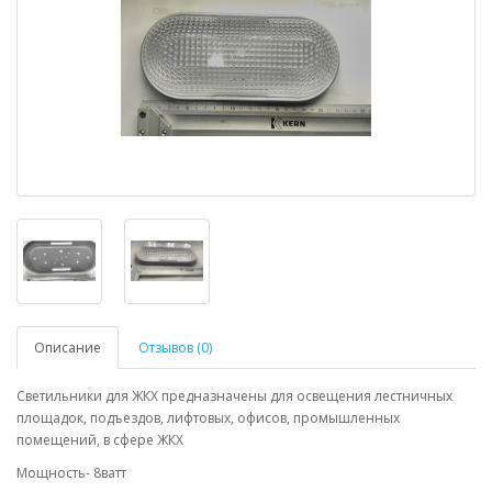
Описание
Отзывов (0)
Светильники для ЖКХ предназначены для освещения лестничных
площадок, подъездов, лифтовых, офисов, промышленных
помещений, в сфере ЖКХ
Мощность- 8ватт